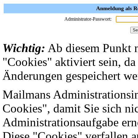
Anmeldung als Re
Administrator-Passwort:
Wichtig:
Ab diesem Punkt 
"Cookies" aktiviert sein, da
Änderungen gespeichert we
Mailmans Administrationsin
Cookies", damit Sie sich nic
Administrationsaufgabe erne
Diese "Cookies" verfallen 