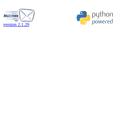
version 2.1.29