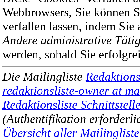
Webbrowsers, Sie können Si
verfallen lassen, indem Sie
Andere administrative Tätig
werden, sobald Sie erfolgre
Die Mailingliste
Redaktions
redaktionsliste-owner at m
Redaktionsliste Schnittstell
(Authentifikation erforderli
Übersicht aller Mailinglist